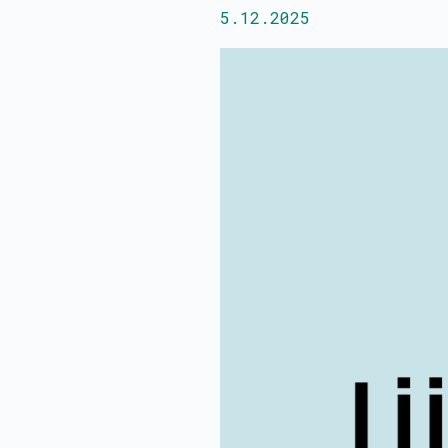
5.12.2025