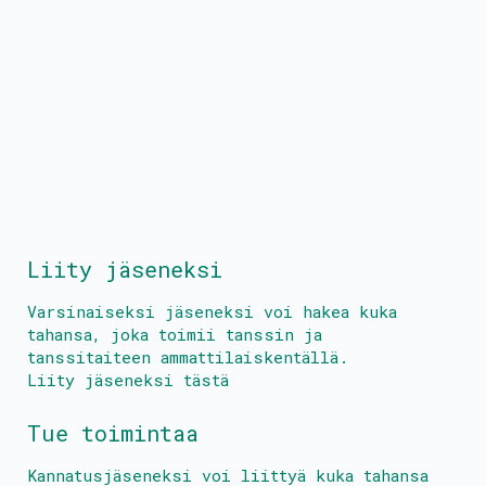
Liity jäseneksi
Varsinaiseksi jäseneksi voi hakea kuka
tahansa, joka toimii tanssin ja
tanssitaiteen ammattilaiskentällä.
Liity jäseneksi tästä
Tue toimintaa
Kannatusjäseneksi voi liittyä kuka tahansa